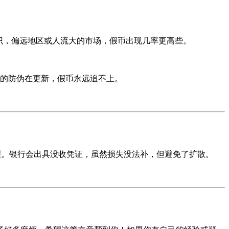
识，偏远地区或人流大的市场，假币出现几率更高些。
的防伪在更新，假币永远追不上。
处理。银行会出具没收凭证，虽然损失没法补，但避免了扩散。