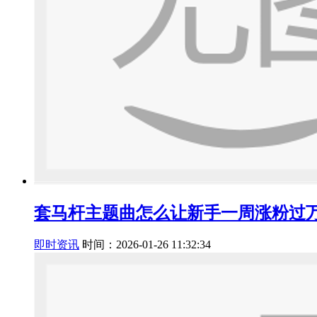
套马杆主题曲怎么让新手一周涨粉过
即时资讯
时间：2026-01-26 11:32:34