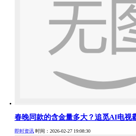
春晚同款的含金量多大？追觅AI电视
即时资讯
时间：2026-02-27 19:08:30