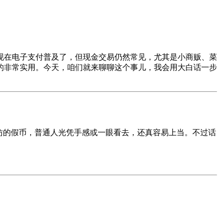
现在电子支付普及了，但现金交易仍然常见，尤其是小商贩、菜
的非常实用。今天，咱们就来聊聊这个事儿，我会用大白话一步
仿的假币，普通人光凭手感或一眼看去，还真容易上当。不过话
。