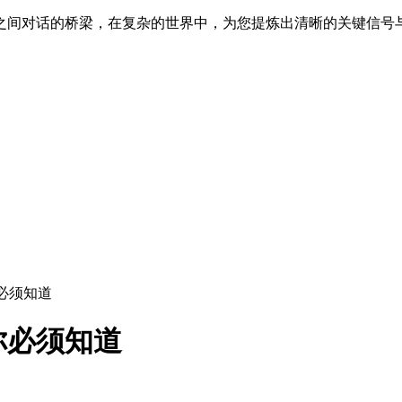
之间对话的桥梁，在复杂的世界中，为您提炼出清晰的关键信号
必须知道
你必须知道