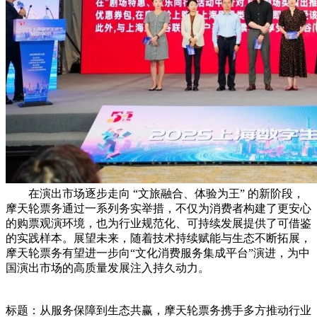
在演出市场逐步走向 “文旅融合、体验为王” 的新阶段，
摩天轮票务通过一系列务实举措，不仅为消费者构建了更安心
的购票观演环境，也为行业规范化、可持续发展提供了可借鉴
的实践样本。展望未来，随着技术持续赋能与生态不断拓展，
摩天轮票务有望进一步向“文化消费服务集成平台”演进，为中
国演出市场的高质量发展注入持久动力。
标题：从服务保障到生态共赢，摩天轮票务携手多方推动行业