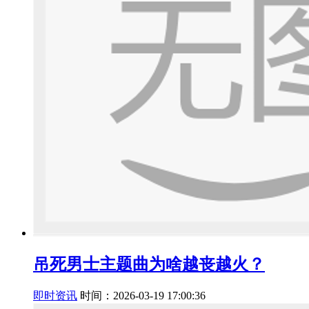
吊死男士主题曲为啥越丧越火？
即时资讯
时间：2026-03-19 17:00:36