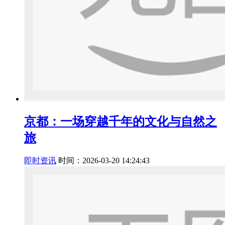
京都：一场穿越千年的文化与自然之
旅
即时资讯
时间：2026-03-20 14:24:43