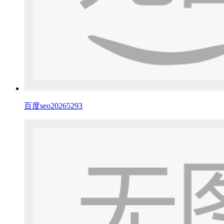
百度seo20265293