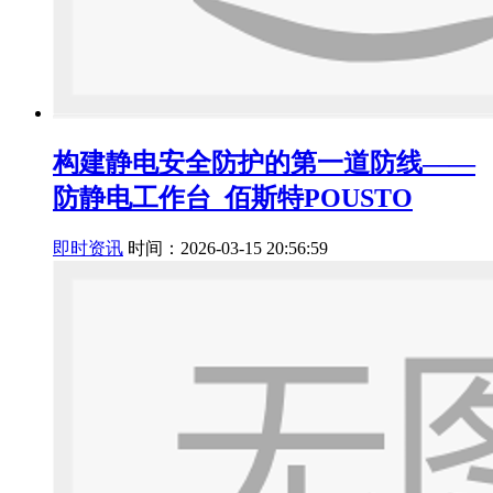
构建静电安全防护的第一道防线——
防静电工作台_佰斯特POUSTO
即时资讯
时间：2026-03-15 20:56:59