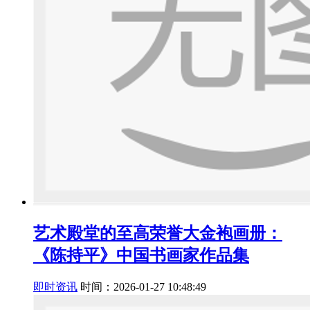
艺术殿堂的至高荣誉大金袍画册：
《陈持平》中国书画家作品集
即时资讯
时间：2026-01-27 10:48:49