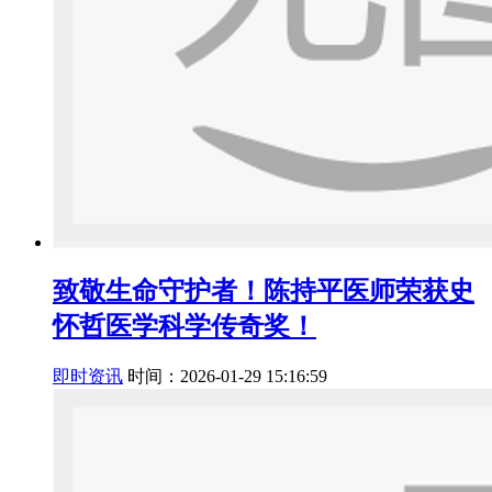
致敬生命守护者！陈持平医师荣获史
怀哲医学科学传奇奖！
即时资讯
时间：2026-01-29 15:16:59