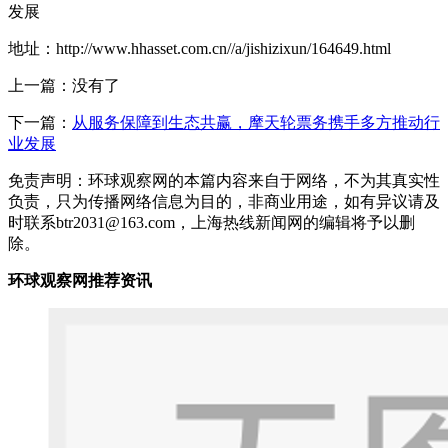
发展
地址：http://www.hhasset.com.cn//a/jishizixun/164649.html
上一篇：没有了
下一篇：
从服务保障到生态共赢，摩天轮票务携手多方推动行
业发展
免责声明：环球观察网的本篇内容来自于网络，不为其真实性
负责，只为传播网络信息为目的，非商业用途，如有异议请及
时联系btr2031@163.com，上海热线新闻网的编辑将予以删
除。
环球观察网推荐资讯