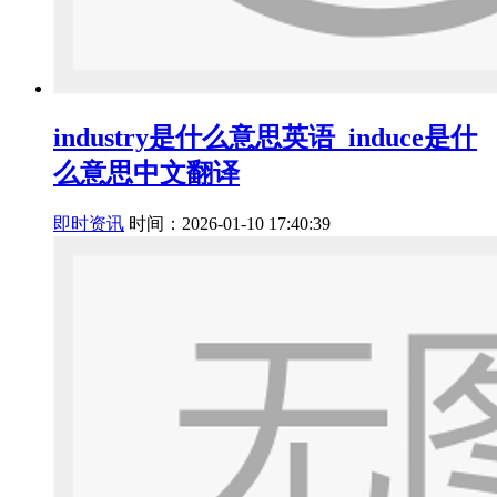
industry是什么意思英语_induce是什
么意思中文翻译
即时资讯
时间：2026-01-10 17:40:39