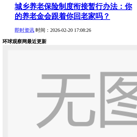
城乡养老保险制度衔接暂行办法：你
的养老金会跟着你回老家吗？
即时资讯
时间：2026-02-20 17:08:26
环球观察网最近更新