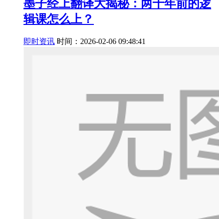
墨子经上翻译大揭秘：两千年前的逻
辑课怎么上？
即时资讯
时间：2026-02-06 09:48:41