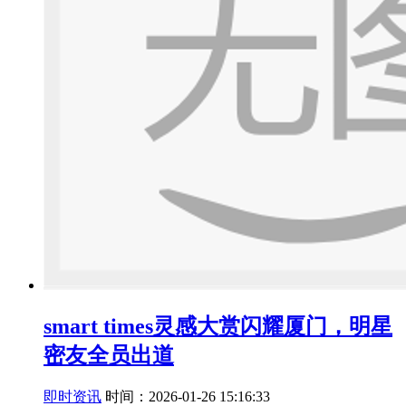
smart times灵感大赏闪耀厦门，明星
密友全员出道
即时资讯
时间：2026-01-26 15:16:33