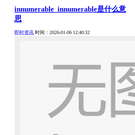
innumerable_innumerable是什么意
思
即时资讯
时间：2026-01-06 12:40:32