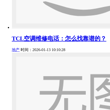
TCL空调维修电话：怎么找靠谱的？
地产
时间：2026-01-13 10:10:28