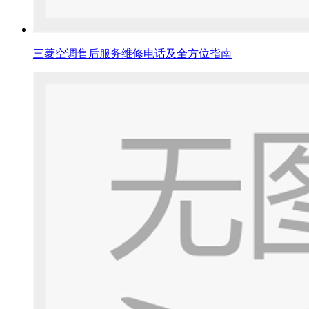
三菱空调售后服务维修电话及全方位指南