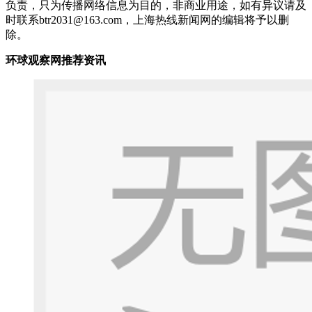
负责，只为传播网络信息为目的，非商业用途，如有异议请及
时联系btr2031@163.com，上海热线新闻网的编辑将予以删
除。
环球观察网推荐资讯