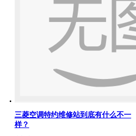
三菱空调特约维修站到底有什么不一
样？