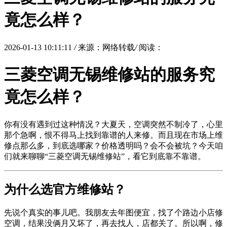
竟怎么样？
2026-01-13 10:11:11
/
来源：网络转载
/
阅读：
三菱空调无锡维修站的服务究
竟怎么样？
你有没有遇到过这种情况？大夏天，空调突然不制冷了，心里
那个急啊，恨不得马上找到靠谱的人来修。而且现在市场上维
修点那么多，到底选哪家？价格透明吗？会不会被坑？今天咱
们就来聊聊“三菱空调无锡维修站”，看它到底靠不靠谱。
为什么选官方维修站？
先说个真实的事儿吧。我朋友去年图便宜，找了个路边小店修
空调，结果没俩月又坏了，再去找人，店都关了。所以啊，修