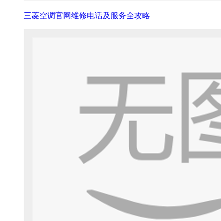
三菱空调官网维修电话及服务全攻略