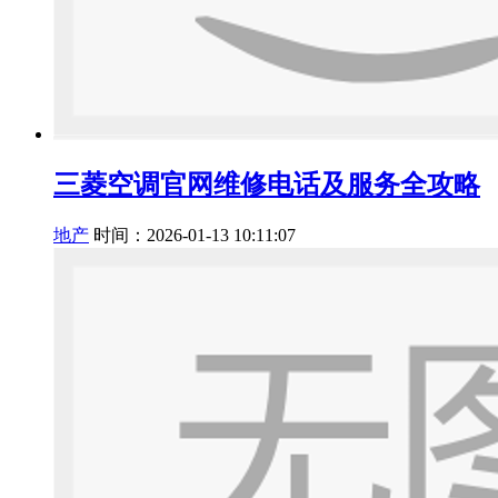
三菱空调官网维修电话及服务全攻略
地产
时间：2026-01-13 10:11:07