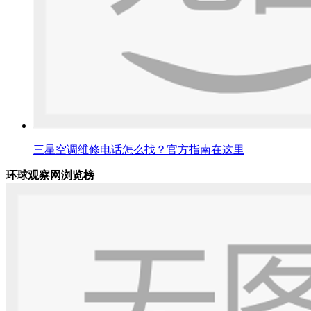
三星空调维修电话怎么找？官方指南在这里
环球观察网浏览榜