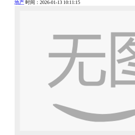
地产
时间：2026-01-13 10:11:15