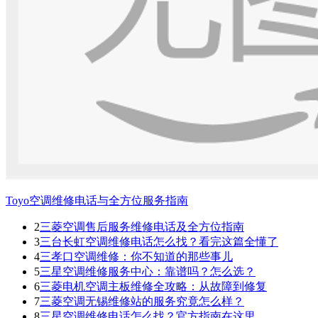
Toyo空调维修电话与全方位服务指南
2
三菱空调售后服务维修电话及全方位指南
3
三台长虹空调维修电话怎么找？看完这篇全懂了
4
三孝口空调维修：你不知道的那些事儿
5
三星空调维修服务中心：靠谱吗？怎么选？
6
三菱电机空调主板维修全攻略：从故障到修复
7
三菱空调无锡维修站的服务究竟怎么样？
8
三星空调维修电话怎么找？官方指南在这里