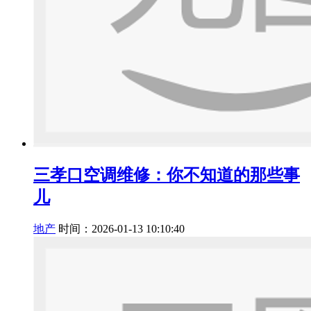
三孝口空调维修：你不知道的那些事
儿
地产
时间：2026-01-13 10:10:40