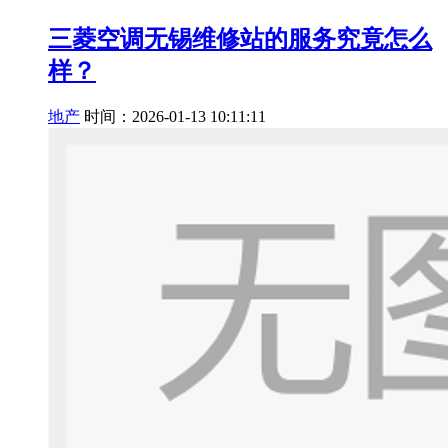
三菱空调无锡维修站的服务究竟怎么
样？
地产
时间：2026-01-13 10:11:11