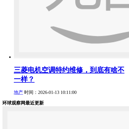
三菱电机空调特约维修，到底有啥不
一样？
地产
时间：2026-01-13 10:11:00
环球观察网最近更新