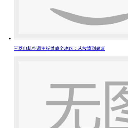
三菱电机空调主板维修全攻略：从故障到修复