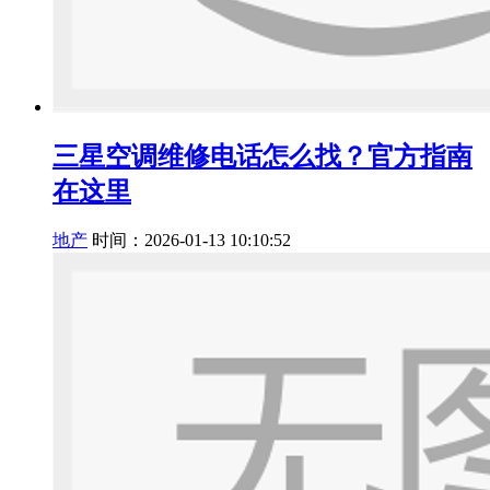
三星空调维修电话怎么找？官方指南
在这里
地产
时间：2026-01-13 10:10:52