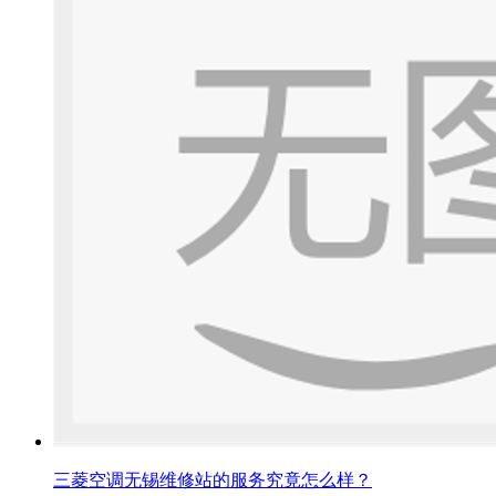
三菱空调无锡维修站的服务究竟怎么样？