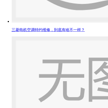
三菱电机空调特约维修，到底有啥不一样？