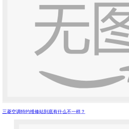
三菱空调特约维修站到底有什么不一样？