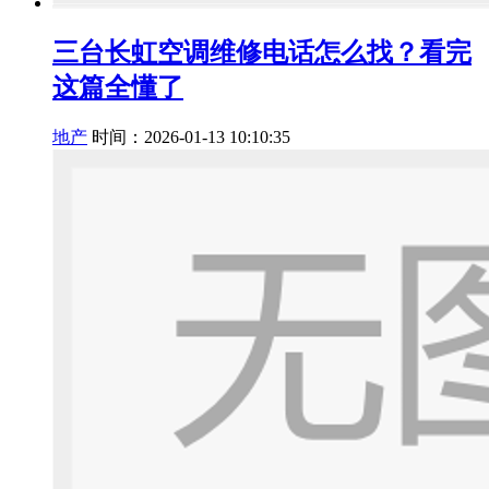
三台长虹空调维修电话怎么找？看完
这篇全懂了
地产
时间：2026-01-13 10:10:35