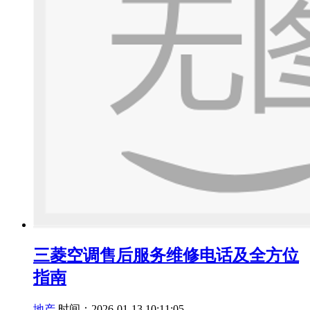
三菱空调售后服务维修电话及全方位
指南
地产
时间：2026-01-13 10:11:05