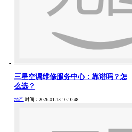
三星空调维修服务中心：靠谱吗？怎
么选？
地产
时间：2026-01-13 10:10:48